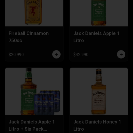
Fireball Cinnamon
Jack Daniels Apple 1
750cc
Litro
$20.990
$42.990
Jack Daniels Apple 1
Jack Daniels Honey 1
Litro + Six Pack
Litro