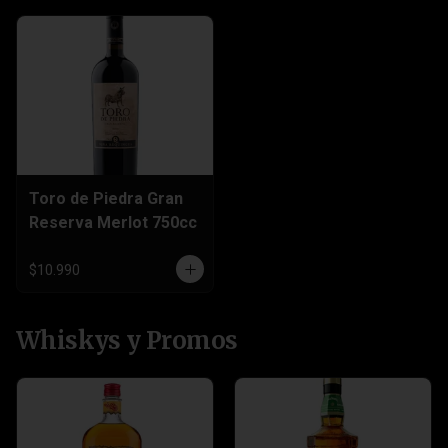
Toro de Piedra Gran
Reserva Merlot 750cc
$10.990
Whiskys y Promos