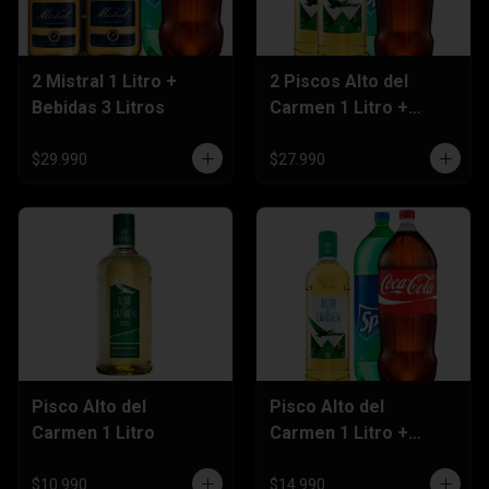
2 Mistral 1 Litro +
2 Piscos Alto del
Bebidas 3 Litros
Carmen 1 Litro +
Bebida 3 Litros
$29.990
$27.990
Pisco Alto del
Pisco Alto del
Carmen 1 Litro
Carmen 1 Litro +
Bebida 3 Litros
$10.990
$14.990