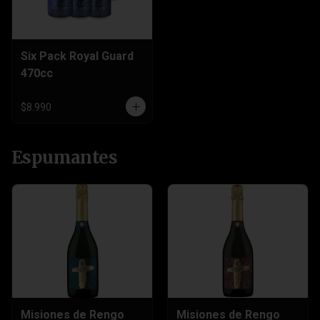
Six Pack Royal Guard
470cc
$8.990
Espumantes
Misiones de Rengo
Misiones de Rengo