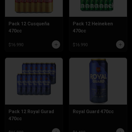
Pack 12 Cusqueña
Pack 12 Heineken
470cc
470cc
$16.990
$16.990
Pack 12 Royal Gurad
Royal Guard 470cc
470cc