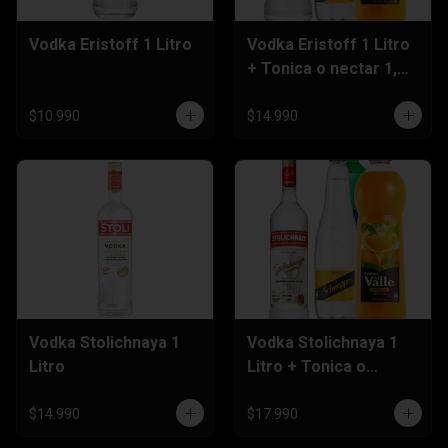
Vodka Eristoff 1 Litro
Vodka Eristoff 1 Litro
+ Tonica o nectar 1,5
Litros
$10.990
$14.990
Vodka Stolichnaya 1
Vodka Stolichnaya 1
Litro
Litro + Tonica o
Nectar 1,5 Litros
$14.990
$17.990