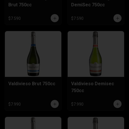
Brut 750cc
DemiSec 750cc
$7.590
$7.590
Valdivieso Brut 750cc
Valdivieso Demisec
750cc
$7.990
$7.990