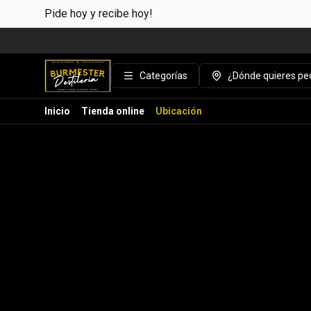
Pide hoy y recibe hoy!
Categorías
¿Dónde quieres ped
Inicio
Tienda online
Ubicación