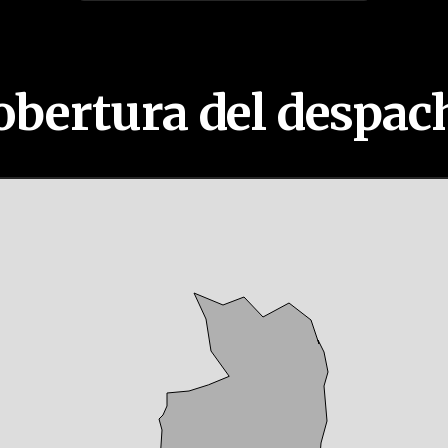
obertura del despac