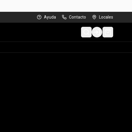
Ayuda
Contacto
Locales
Login