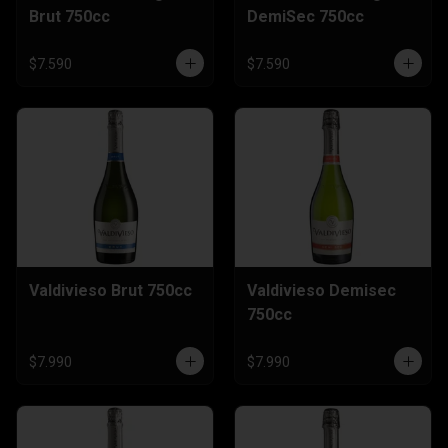
Brut 750cc
DemiSec 750cc
$7.590
$7.590
Valdivieso Brut 750cc
Valdivieso Demisec
750cc
$7.990
$7.990