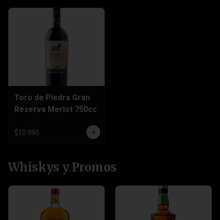
Toro de Piedra Gran
Reserva Merlot 750cc
$10.990
Whiskys y Promos