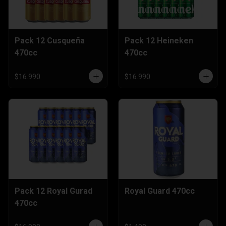
Pack 12 Cusqueña
Pack 12 Heineken
470cc
470cc
$16.990
$16.990
Pack 12 Royal Gurad
Royal Guard 470cc
470cc