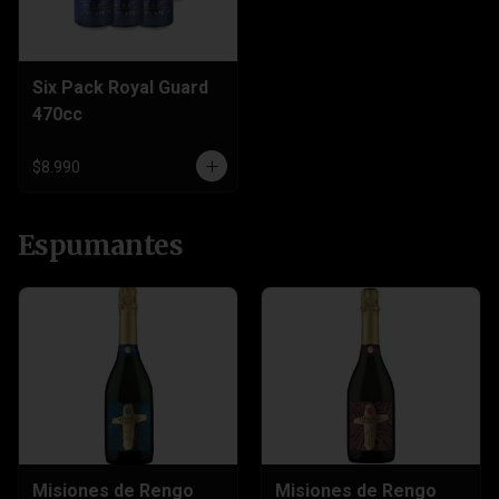
Six Pack Royal Guard
470cc
$8.990
Espumantes
Misiones de Rengo
Misiones de Rengo