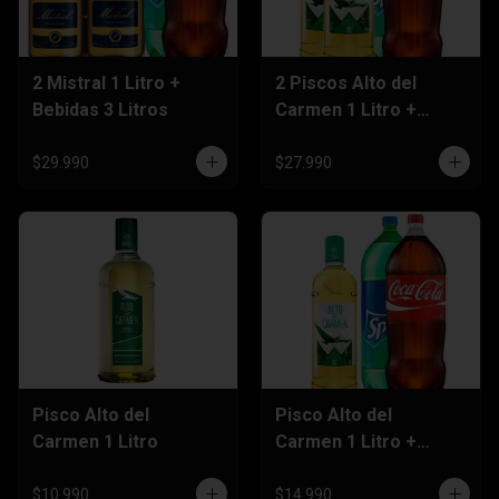
2 Mistral 1 Litro +
2 Piscos Alto del
Bebidas 3 Litros
Carmen 1 Litro +
Bebida 3 Litros
$29.990
$27.990
Pisco Alto del
Pisco Alto del
Carmen 1 Litro
Carmen 1 Litro +
Bebida 3 Litros
$10.990
$14.990