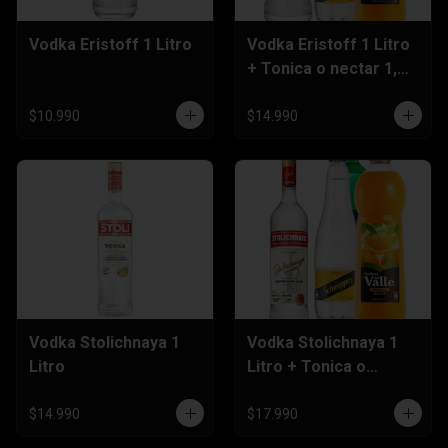
Vodka Eristoff 1 Litro
Vodka Eristoff 1 Litro
+ Tonica o nectar 1,5
Litros
$10.990
$14.990
Vodka Stolichnaya 1
Vodka Stolichnaya 1
Litro
Litro + Tonica o
Nectar 1,5 Litros
$14.990
$17.990