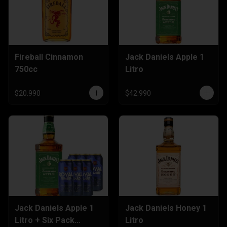
Fireball Cinnamon
Jack Daniels Apple 1
750cc
Litro
$20.990
$42.990
Jack Daniels Apple 1
Jack Daniels Honey 1
Litro + Six Pack
Litro