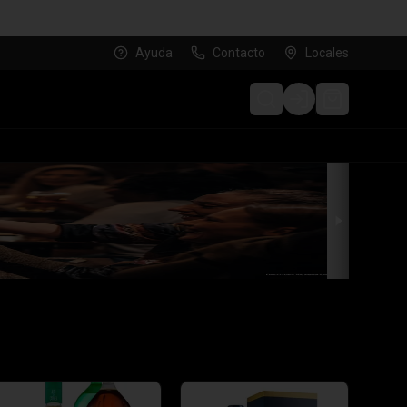
Ayuda
Contacto
Locales
Login